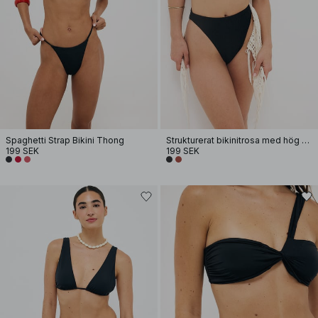
Spaghetti Strap Bikini Thong
Strukturerat bikinitrosa med hög midja
199 SEK
199 SEK