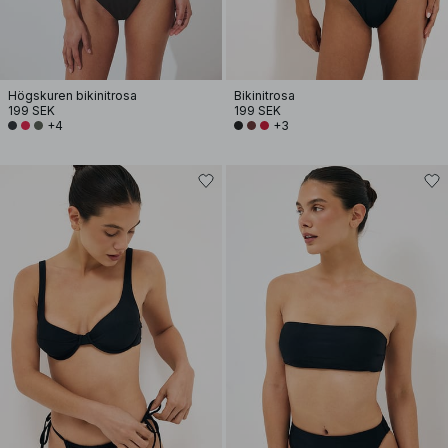
Högskuren bikinitrosa
Bikinitrosa
199 SEK
199 SEK
+4
+3