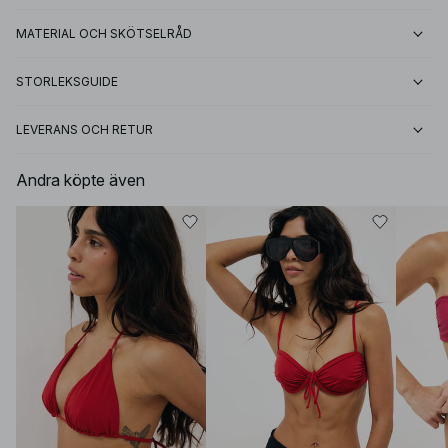
MATERIAL OCH SKÖTSELRÅD
STORLEKSGUIDE
LEVERANS OCH RETUR
Andra köpte även