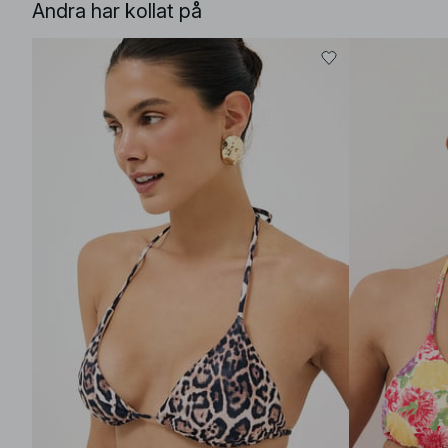
Andra har kollat på