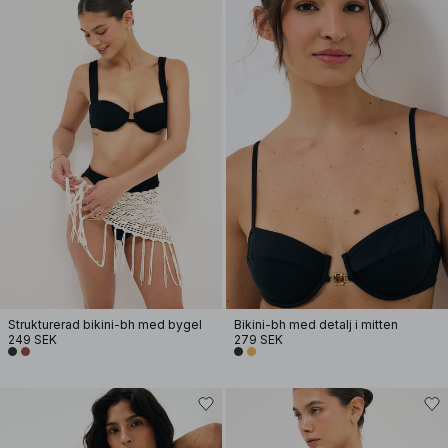
Strukturerad bikini-bh med bygel
Bikini-bh med detalj i mitten
249 SEK
279 SEK