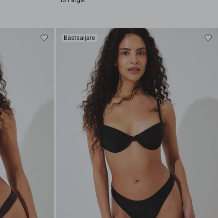
Bästsäljare