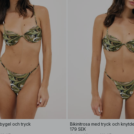
bygel och tryck
Bikinitrosa med tryck och knytde
179 SEK