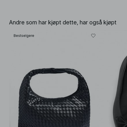
Andre som har kjøpt dette, har også kjøpt
Bestselgere