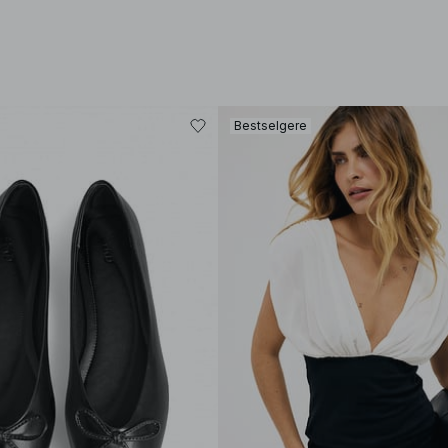
Bestselgere