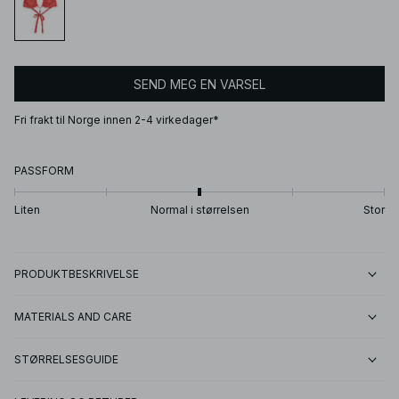
SEND MEG EN VARSEL
Fri frakt til Norge innen 2-4 virkedager*
PASSFORM
Liten
Normal i størrelsen
Stor
PRODUKTBESKRIVELSE
MATERIALS AND CARE
STØRRELSESGUIDE