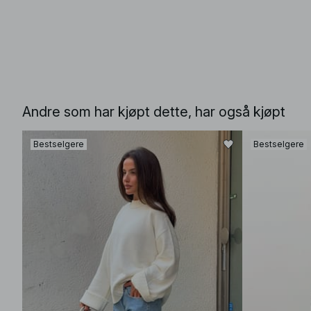
Andre som har kjøpt dette, har også kjøpt
Bestselgere
Bestselgere