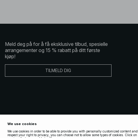
Meld deg på for å få eksklusive tilbud, spesielle
arrangementer og 15 % rabatt på ditt første
kjøp!
TILMELD DIG