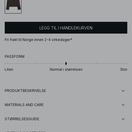
LEGG TIL I HANDLEKURVEN
Fri frakt til Norge innen 2-4 virkedager*
PASSFORM
Liten
Normal i størrelsen
Stor
PRODUKTBESKRIVELSE
MATERIALS AND CARE
STØRRELSESGUIDE