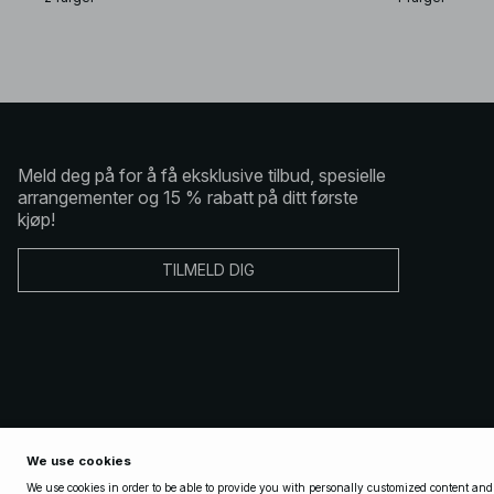
Meld deg på for å få eksklusive tilbud, spesielle
arrangementer og 15 % rabatt på ditt første
kjøp!
TILMELD DIG