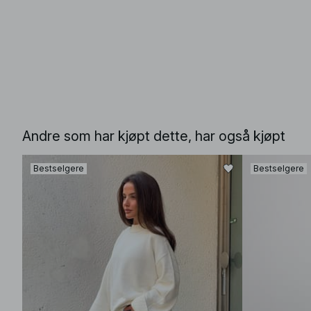
Andre som har kjøpt dette, har også kjøpt
Bestselgere
Bestselgere