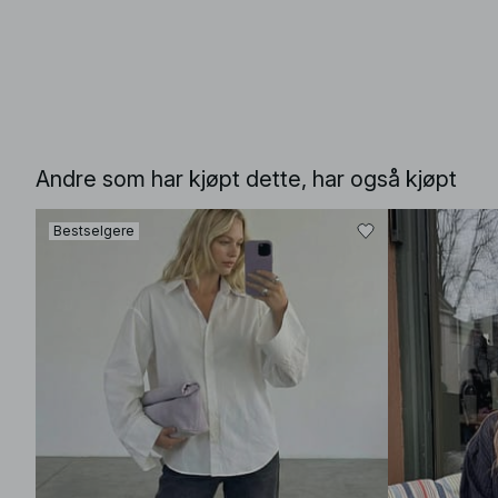
Andre som har kjøpt dette, har også kjøpt
Bestselgere