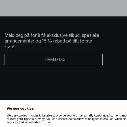
Meld deg på for å få eksklusive tilbud, spesielle
arrangementer og 15 % rabatt på ditt første
kjøp!
TILMELD DIG