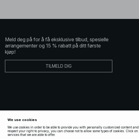
Meld deg på for å få eksklusive tilbud, spesielle
arrangementer og 15 % rabatt på ditt første
kjøp!
TILMELD DIG