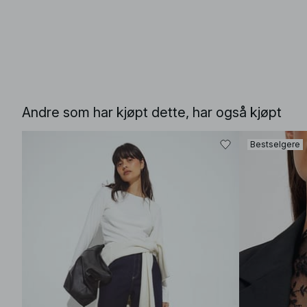
Andre som har kjøpt dette, har også kjøpt
Bestselgere