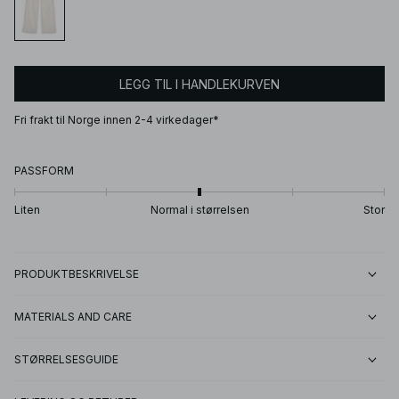
LEGG TIL I HANDLEKURVEN
Fri frakt til Norge innen 2-4 virkedager*
PASSFORM
Liten
Normal i størrelsen
Stor
PRODUKTBESKRIVELSE
MATERIALS AND CARE
STØRRELSESGUIDE