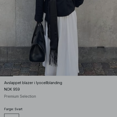
Avslappet blazer i lyocellblanding
NOK 959
Premium Selection
Farge
:
Svart