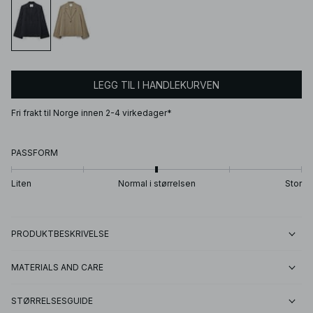
LEGG TIL I HANDLEKURVEN
Fri frakt til Norge innen 2-4 virkedager*
PASSFORM
Liten
Normal i størrelsen
Stor
PRODUKTBESKRIVELSE
MATERIALS AND CARE
STØRRELSESGUIDE