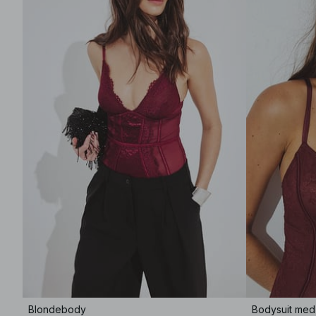
Blondebody
Bodysuit med