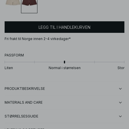
LEGG TIL I HANDLEKURVEN
Fri frakt til Norge innen 2-4 virkedager*
PASSFORM
Liten
Normal i størrelsen
Stor
PRODUKTBESKRIVELSE
MATERIALS AND CARE
STØRRELSESGUIDE