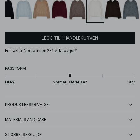
LEGG TIL I HANDLEKURVEN
Fri frakt til Norge innen 2-4 virkedager*
PASSFORM
Liten
Normal i størrelsen
Stor
PRODUKTBESKRIVELSE
MATERIALS AND CARE
STØRRELSESGUIDE