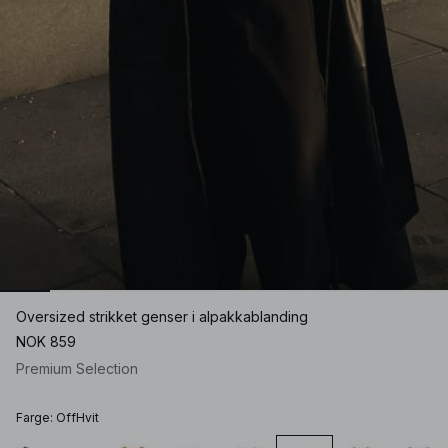
Oversized strikket genser i alpakkablanding
NOK 859
Premium Selection
Farge
:
OffHvit