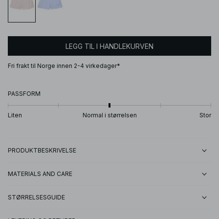
LEGG TIL I HANDLEKURVEN
Fri frakt til Norge innen 2-4 virkedager*
PASSFORM
Liten
Normal i størrelsen
Stor
PRODUKTBESKRIVELSE
MATERIALS AND CARE
STØRRELSESGUIDE