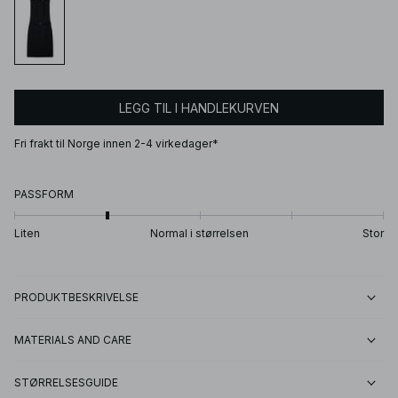
LEGG TIL I HANDLEKURVEN
Fri frakt til Norge innen 2-4 virkedager*
PASSFORM
Liten
Normal i størrelsen
Stor
PRODUKTBESKRIVELSE
MATERIALS AND CARE
STØRRELSESGUIDE