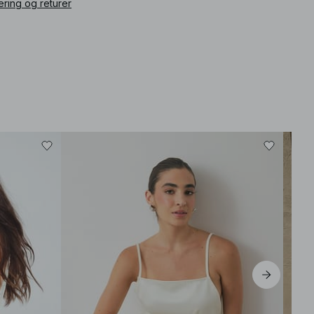
ering og returer