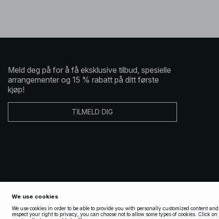
Meld deg på for å få eksklusive tilbud, spesielle
arrangementer og 15 % rabatt på ditt første
kjøp!
TILMELD DIG