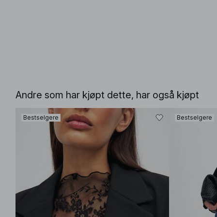
Andre som har kjøpt dette, har også kjøpt
Bestselgere
Bestselgere