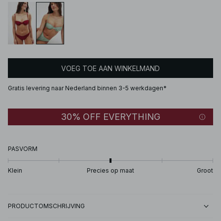
VOEG TOE AAN WINKELMAND
Gratis levering naar Nederland binnen 3-5 werkdagen*
30% OFF EVERYTHING
PASVORM
Klein
Precies op maat
Groot
PRODUCTOMSCHRIJVING