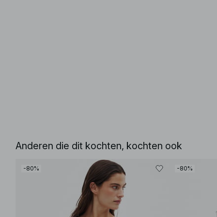
Anderen die dit kochten, kochten ook
-80%
-80%