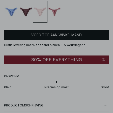
VOEG TOE AAN WINKELMAND
Gratis levering naar Nederland binnen 3-5 werkdagen*
30% OFF EVERYTHING
PASVORM
Klein
Precies op maat
Groot
PRODUCTOMSCHRIJVING