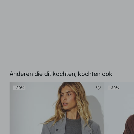
Anderen die dit kochten, kochten ook
-30%
-30%