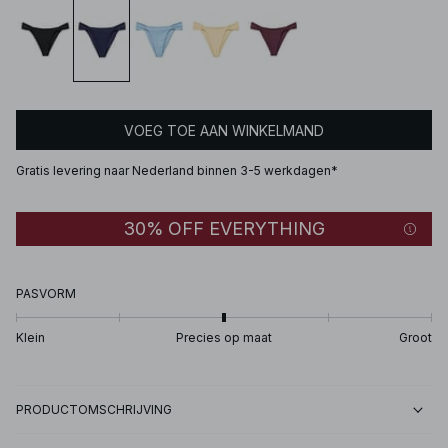
VOEG TOE AAN WINKELMAND
Gratis levering naar Nederland binnen 3-5 werkdagen*
30% OFF EVERYTHING
PASVORM
Klein
Precies op maat
Groot
PRODUCTOMSCHRIJVING