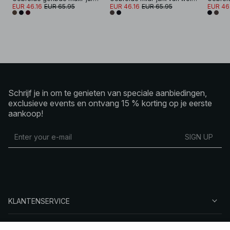
EUR 46.16
EUR 65.95
EUR 46.16
EUR 65.95
EUR 46
Schrijf je in om te genieten van speciale aanbiedingen,
exclusieve events en ontvang 15 % korting op je eerste
aankoop!
SIGN UP
KLANTENSERVICE
OVER NA-KD