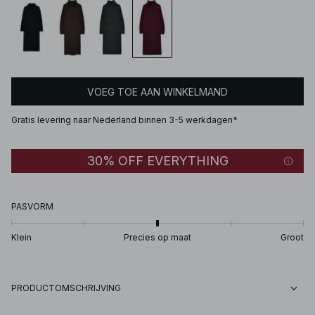
VOEG TOE AAN WINKELMAND
Gratis levering naar Nederland binnen 3-5 werkdagen*
30% OFF EVERYTHING
PASVORM
Klein
Precies op maat
Groot
PRODUCTOMSCHRIJVING