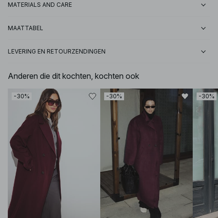
MATERIALS AND CARE
MAATTABEL
LEVERING EN RETOURZENDINGEN
Anderen die dit kochten, kochten ook
-30%
-30%
-30%