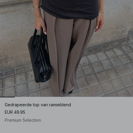
Gedrapeerde top van ramieblend
EUR 49.95
Premium Selection