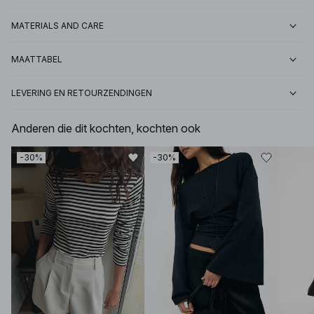
MATERIALS AND CARE
MAATTABEL
LEVERING EN RETOURZENDINGEN
Anderen die dit kochten, kochten ook
-30%
-30%