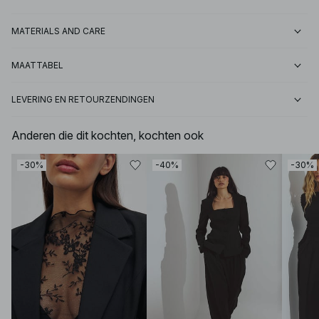
MATERIALS AND CARE
MAATTABEL
LEVERING EN RETOURZENDINGEN
Anderen die dit kochten, kochten ook
-30%
-40%
-30%