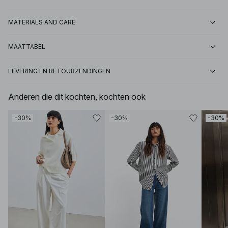
MATERIALS AND CARE
MAATTABEL
LEVERING EN RETOURZENDINGEN
Anderen die dit kochten, kochten ook
-30%
-30%
-30%