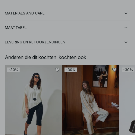
MATERIALS AND CARE
MAATTABEL
LEVERING EN RETOURZENDINGEN
Anderen die dit kochten, kochten ook
-30%
-30%
-30%