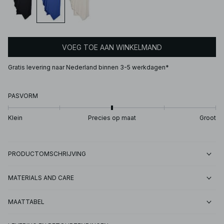
VOEG TOE AAN WINKELMAND
Gratis levering naar Nederland binnen 3-5 werkdagen*
PASVORM
Klein
Precies op maat
Groot
PRODUCTOMSCHRIJVING
MATERIALS AND CARE
MAATTABEL