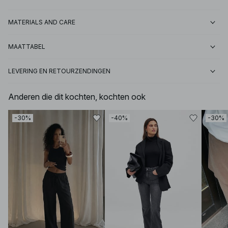
MATERIALS AND CARE
MAATTABEL
LEVERING EN RETOURZENDINGEN
Anderen die dit kochten, kochten ook
-30%
-40%
-30%