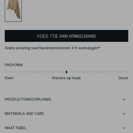
VOEG TOE AAN WINKELMAND
Gratis levering naar Nederland binnen 3-5 werkdagen*
PASVORM
Klein
Precies op maat
Groot
PRODUCTOMSCHRIJVING
MATERIALS AND CARE
MAATTABEL