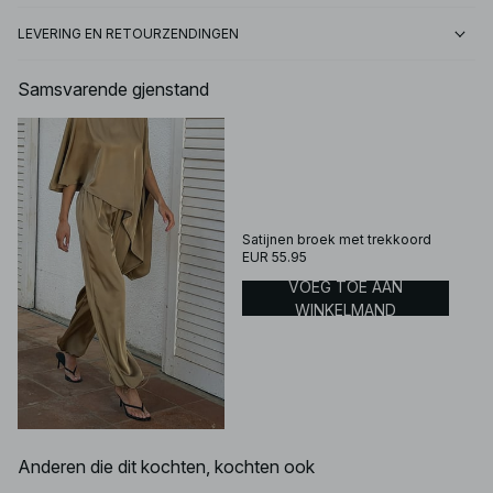
LEVERING EN RETOURZENDINGEN
Samsvarende gjenstand
Satijnen broek met trekkoord
EUR 55.95
VOEG TOE AAN
WINKELMAND
Anderen die dit kochten, kochten ook