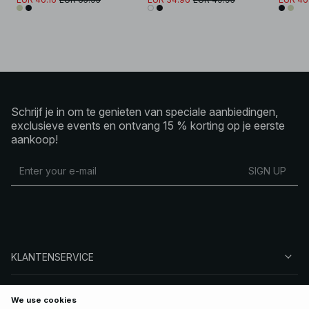
Schrijf je in om te genieten van speciale aanbiedingen,
exclusieve events en ontvang 15 % korting op je eerste
aankoop!
SIGN UP
KLANTENSERVICE
OVER NA-KD