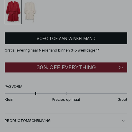
VOEG TOE AAN WINKELMAND
Gratis levering naar Nederland binnen 3-5 werkdagen*
30% OFF EVERYTHING
PASVORM
Klein
Precies op maat
Groot
PRODUCTOMSCHRIJVING