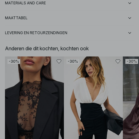
MATERIALS AND CARE
MAATTABEL
LEVERING EN RETOURZENDINGEN
Anderen die dit kochten, kochten ook
-30%
-30%
-30%