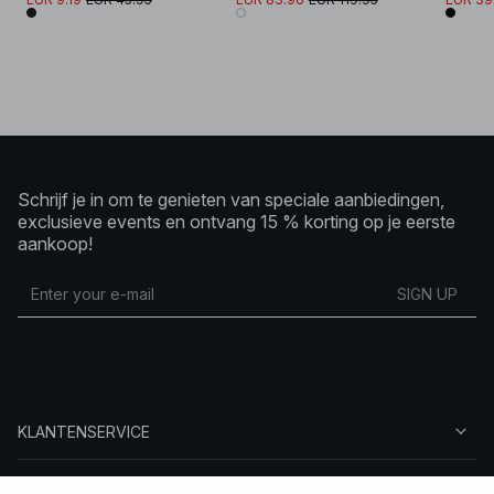
Schrijf je in om te genieten van speciale aanbiedingen,
exclusieve events en ontvang 15 % korting op je eerste
aankoop!
SIGN UP
KLANTENSERVICE
OVER NA-KD