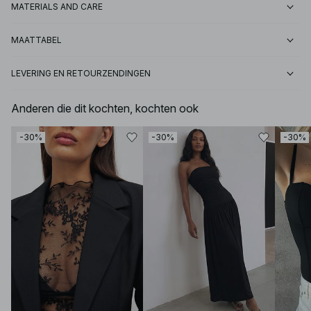
MATERIALS AND CARE
MAATTABEL
LEVERING EN RETOURZENDINGEN
Anderen die dit kochten, kochten ook
-30%
-30%
-30%