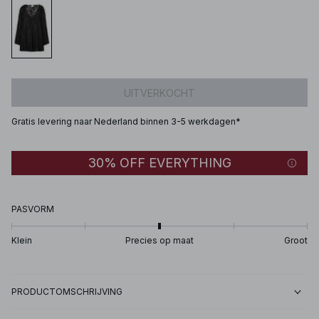
UITVERKOCHT
Gratis levering naar Nederland binnen 3-5 werkdagen*
30% OFF EVERYTHING
PASVORM
Klein
Precies op maat
Groot
PRODUCTOMSCHRIJVING