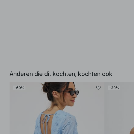
Anderen die dit kochten, kochten ook
-60%
-30%