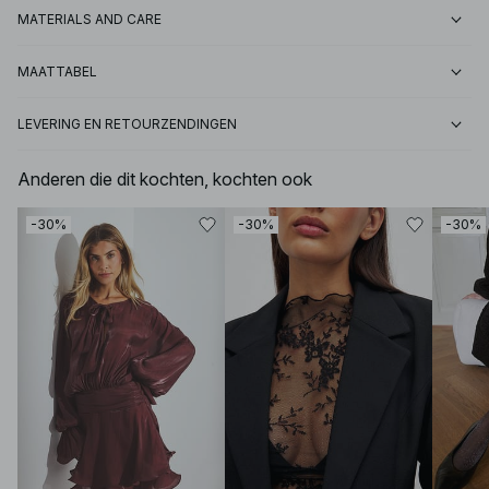
MATERIALS AND CARE
MAATTABEL
LEVERING EN RETOURZENDINGEN
Anderen die dit kochten, kochten ook
-30%
-30%
-30%