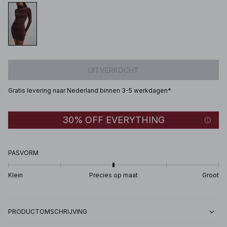
UITVERKOCHT
Gratis levering naar Nederland binnen 3-5 werkdagen*
30% OFF EVERYTHING
PASVORM
Klein
Precies op maat
Groot
PRODUCTOMSCHRIJVING