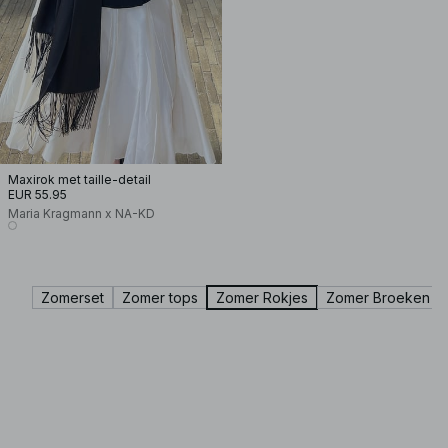
Maxirok met taille-detail
EUR 55.95
Maria Kragmann x NA-KD
Zomerset
Zomer tops
Zomer Rokjes
Zomer Broeken