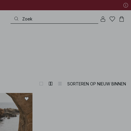
SORTEREN OP NIEUW BINNEN