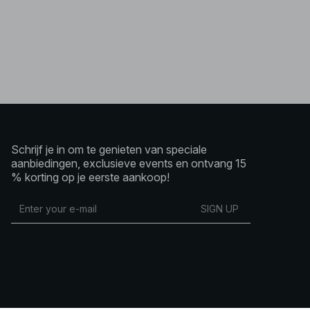
Schrijf je in om te genieten van speciale
aanbiedingen, exclusieve events en ontvang 15
% korting op je eerste aankoop!
SIGN UP