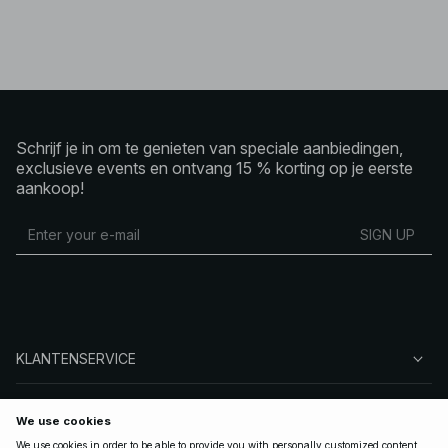
Schrijf je in om te genieten van speciale aanbiedingen,
exclusieve events en ontvang 15 % korting op je eerste
aankoop!
SIGN UP
KLANTENSERVICE
OVER NA-KD