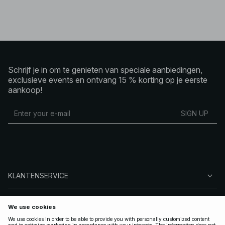
Schrijf je in om te genieten van speciale aanbiedingen,
exclusieve events en ontvang 15 % korting op je eerste
aankoop!
SIGN UP
KLANTENSERVICE
OVER NA-KD