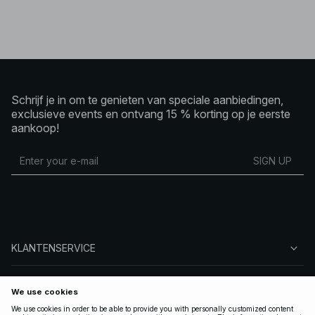
Schrijf je in om te genieten van speciale aanbiedingen,
exclusieve events en ontvang 15 % korting op je eerste
aankoop!
SIGN UP
KLANTENSERVICE
OVER NA-KD