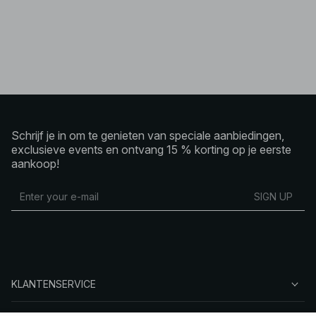
Schrijf je in om te genieten van speciale aanbiedingen,
exclusieve events en ontvang 15 % korting op je eerste
aankoop!
SIGN UP
KLANTENSERVICE