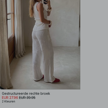
Gestructureerde rechte broek
EUR 27.96
EUR 39.95
2 Kleuren