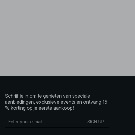
Schrijf je in om te genieten van speciale
aanbiedingen, exclusieve events en ontvang 15
% korting op je eerste aankoop!
SIGN UP