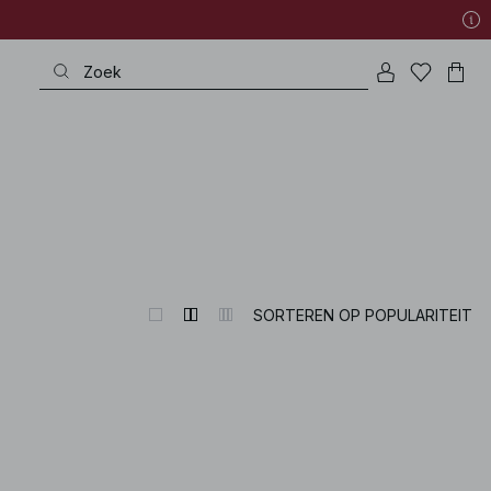
SORTEREN OP POPULARITEIT