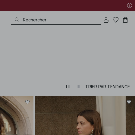
TRIER PAR TENDANCE