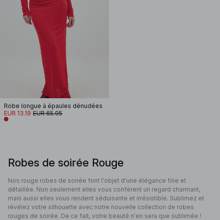
Robe longue à épaules dénudées
EUR 13.19
EUR 65.95
Robes de soirée Rouge
Nos rouge robes de soirée font l'objet d'une élégance fine et
détaillée. Non seulement elles vous confèrent un regard charmant,
mais aussi elles vous rendent séduisante et irrésistible. Sublimez et
révélez votre silhouette avec notre nouvelle collection de robes
rouges de soirée. De ce fait, votre beauté n'en sera que sublimée !