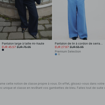
Pantalon large à taille mi-haute
Pantalon de lin à cordon de serrage
EUR 45.57
EUR 75.95
EUR 27.97
EUR 55.95
Premium Selection
ncarne cette notion de classe propre à vous. En effet, glissez-vous dans votre
unique et classe en revêtant vos gambettes de bleu. Faites tout de suite v