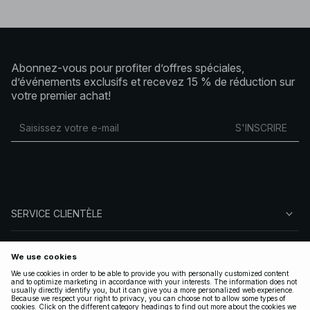
Abonnez-vous pour profiter d’offres spéciales,
d’événements exclusifs et recevez 15 % de réduction sur
votre premier achat!
S'INSCRIRE
SERVICE CLIENTÈLE
À PROPOS DE NA-KD
SUIVEZ-NOUS