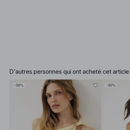
D'autres personnes qui ont acheté cet articl
-30%
-30%