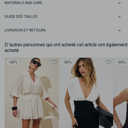
MATERIALS AND CARE
GUIDE DES TAILLES
LIVRAISON ET RETOURS
D'autres personnes qui ont acheté cet article ont également
acheté
-30%
-30%
-30%